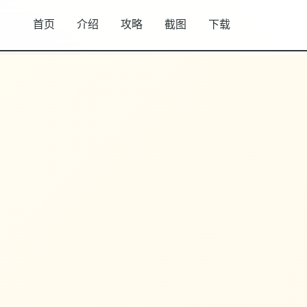
首页
介绍
攻略
截图
下载