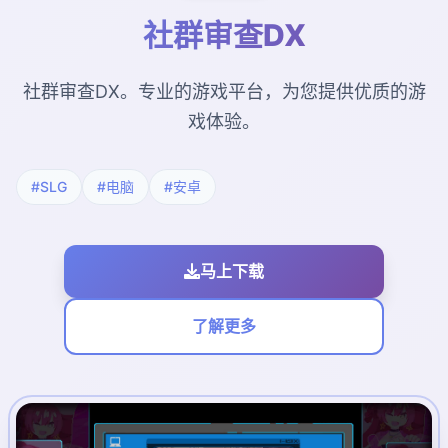
社群审查DX
社群审查DX。专业的游戏平台，为您提供优质的游
戏体验。
#SLG
#电脑
#安卓
马上下载
了解更多