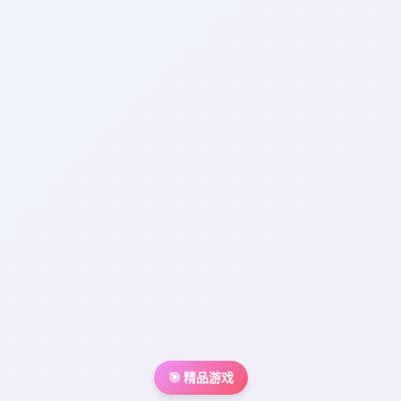
🎯 精品游戏