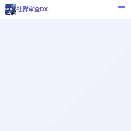
社群审查DX