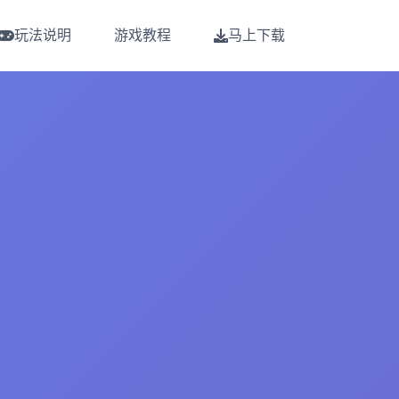
玩法说明
游戏教程
马上下载