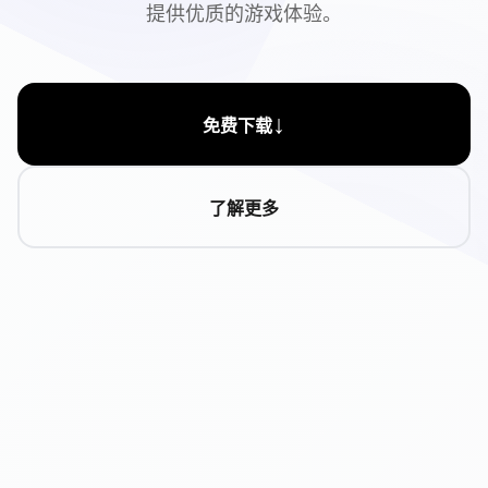
提供优质的游戏体验。
↓
免费下载
了解更多