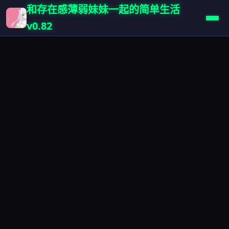
和存在感薄弱妹妹一起的简单生活
v0.82