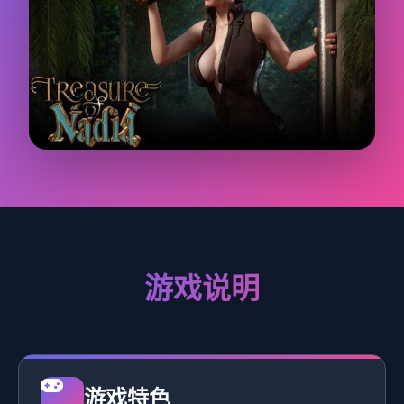
游戏说明
游戏特色