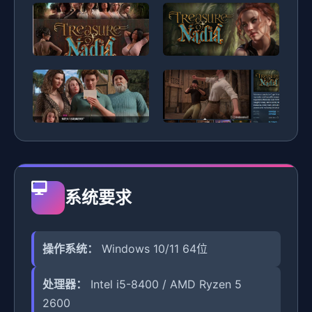
系统要求
操作系统：
Windows 10/11 64位
处理器：
Intel i5-8400 / AMD Ryzen 5
2600