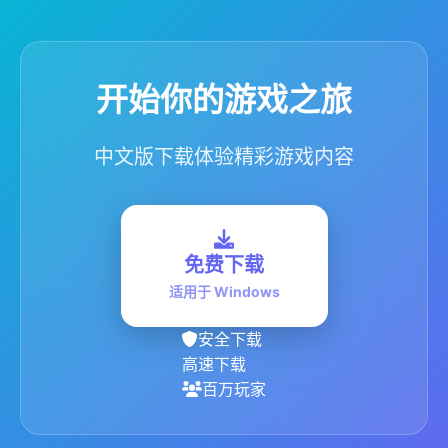
开始你的游戏之旅
中文版下载体验精彩游戏内容
免费下载
适用于 Windows
安全下载
高速下载
百万玩家