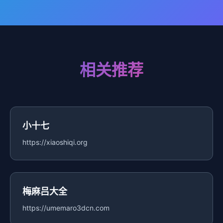
相关推荐
小十七
https://xiaoshiqi.org
梅麻吕大全
https://umemaro3dcn.com