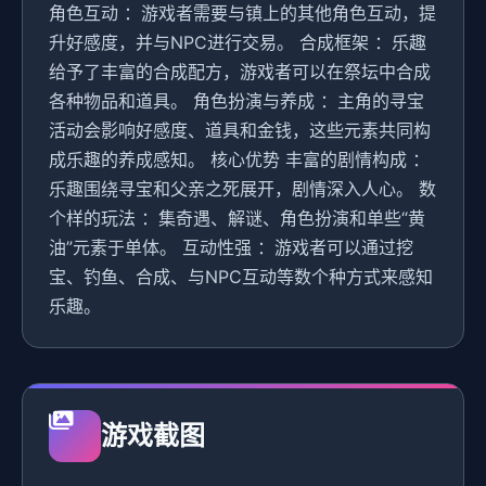
角色互动 ：游戏者需要与镇上的其他角色互动，提
升好感度，并与NPC进行交易。 合成框架 ：乐趣
给予了丰富的合成配方，游戏者可以在祭坛中合成
各种物品和道具。 角色扮演与养成 ：主角的寻宝
活动会影响好感度、道具和金钱，这些元素共同构
成乐趣的养成感知。 核心优势 丰富的剧情构成 ：
乐趣围绕寻宝和父亲之死展开，剧情深入人心。 数
个样的玩法 ：集奇遇、解谜、角色扮演和单些“黄
油”元素于单体。 互动性强 ：游戏者可以通过挖
宝、钓鱼、合成、与NPC互动等数个种方式来感知
乐趣。
游戏截图