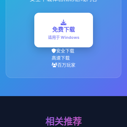
免费下载
适用于 Windows
安全下载
高速下载
百万玩家
相关推荐