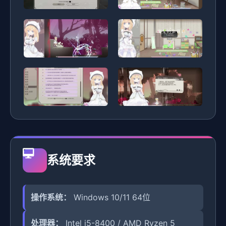
系统要求
操作系统：
Windows 10/11 64位
处理器：
Intel i5-8400 / AMD Ryzen 5