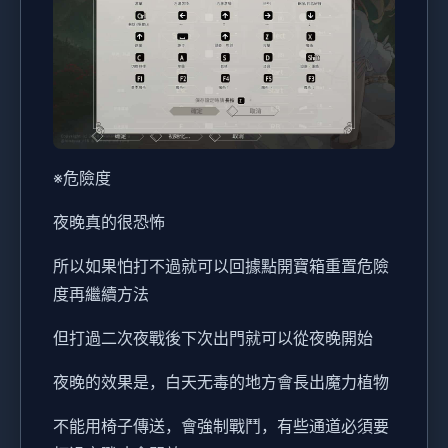
※危險度
夜晚真的很恐怖
所以如果怕打不過就可以回據點開寶箱重置危險
度再繼續方法
但打過二次夜戰後下次出門就可以從夜晚開始
夜晚的效果是，白天无毒的地方會長出魔力植物
不能用椅子傳送，會強制戰鬥，有些通道必須要