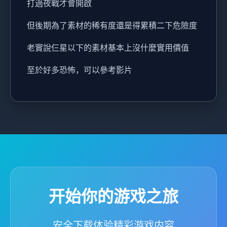
打過夜戰才會開啟
但後期為了素材的稀有度還是得累積二下危險度
老實說仨星以下的素材基本上沒什麼實用價值
至於好多恐怖，可以參考影片
开始你的游戏之旅
安全下载体验精彩游戏内容