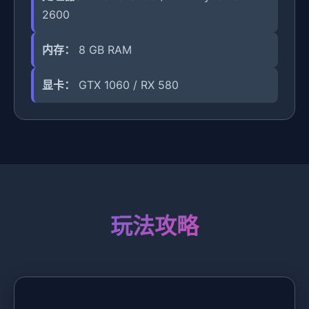
2600
内存：
8 GB RAM
显卡：
GTX 1060 / RX 580
玩法攻略