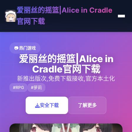
爱丽丝的摇篮|Alice in Cradle
官网下载
📷 热门游戏
爱丽丝的摇篮|Alice in
Cradle官网下载
新推出版次,免费下载接收,官方本土化
#RPG
#萝莉
安全下载
了解更多