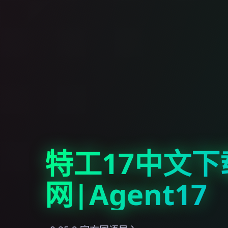
特工17中文下
网|Agent17