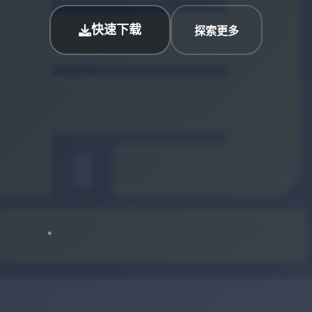
快速下载
探索更多