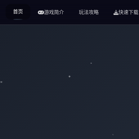
首页
游戏简介
玩法攻略
快速下载