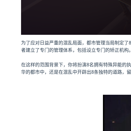
为了应对日益严重的混乱局面，都市管理当局制定了
者建立了专门的管理体系，包括设立专门的矫正机构
在这样的范围背景下，你将扮演8名拥有特殊异能的
华的都市中，还是在混乱中开辟出8条独特的道路，留