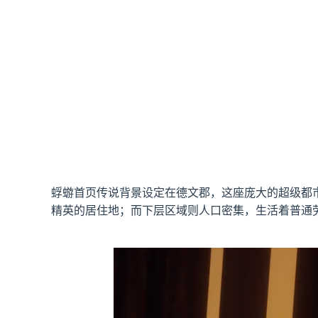
蜉蝣首页传说背景设定在德文郡，这座庞大的超级都
精英的居住地；而下层区域则人口密集，生活着普通