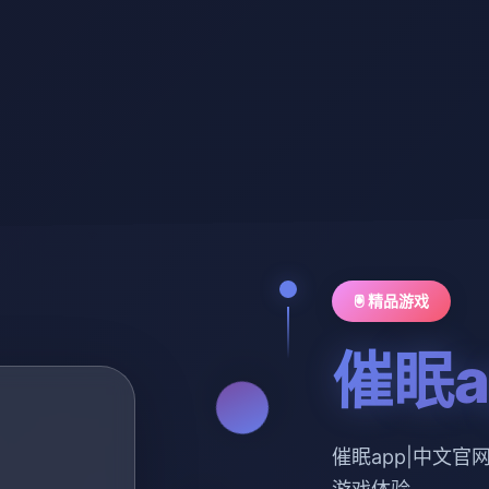
🖲️ 精品游戏
催眠a
催眠app|中文