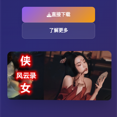
直接下载
了解更多