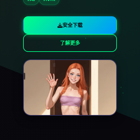
安全下载
了解更多