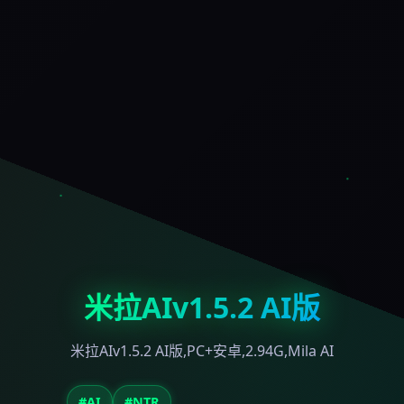
米拉AIv1.5.2 AI版
米拉AIv1.5.2 AI版,PC+安卓,2.94G,Mila AI
#AI
#NTR