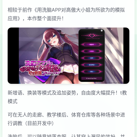
相较于前作《用洗脑APP对高傲大小姐为所欲为的模拟
应用》，本作整个面提升！
新增语、换装等模式及追加姿势，自由度大幅提升！t教
模式
可在无人的走廊、教学楼后、体育仓库等各种场景中进
行调教（目前开发中）
洗脑后，可以随意掉落衣服、让其穿上漏风的装扮，并