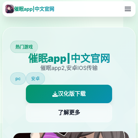
催眠app|中文官网
热门游戏
催眠app|中文官网
催眠app2,安卓IOS传输
pc
安卓
汉化版下载
了解更多