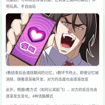
用玩具、手自由玩
t教结束后会清除期间的记忆，t教环节终止。即使记忆被
消除，随着逐渐被开发，对方的态度也会逐渐改变
此外，根据t教方式（如何让其起飞），对方的反应也会
逐渐发生变化，4种洗脑模式