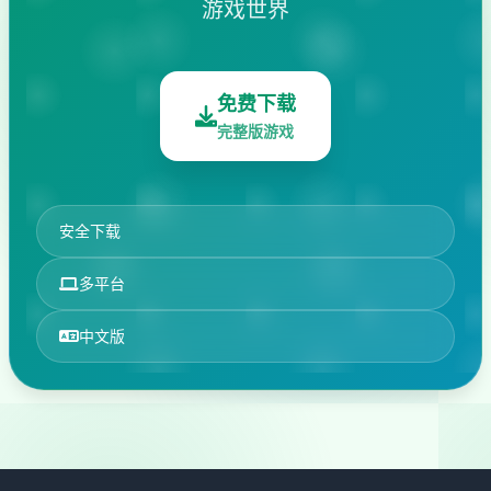
游戏世界
免费下载
完整版游戏
安全下载
多平台
中文版