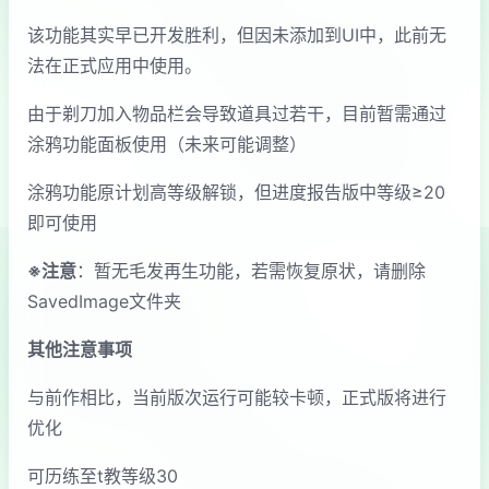
该功能其实早已开发胜利，但因未添加到UI中，此前无
法在正式应用中使用。
由于剃刀加入物品栏会导致道具过若干，目前暂需通过
涂鸦功能面板使用（未来可能调整）
涂鸦功能原计划高等级解锁，但进度报告版中等级≥20
即可使用
※注意
：暂无毛发再生功能，若需恢复原状，请删除
SavedImage文件夹
其他注意事项
与前作相比，当前版次运行可能较卡顿，正式版将进行
优化
可历练至t教等级30