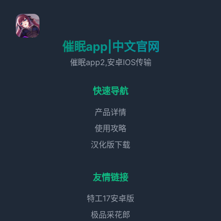
催眠app|中文官网
催眠app2,安卓IOS传输
快速导航
产品详情
使用攻略
汉化版下载
友情链接
特工17安卓版
极品采花郎