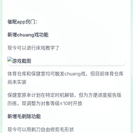
催眠app窍门：
新增chuang戏功能
现今可以进行床戏教学了
体育仓库和保健室均可触发chuang戏，但目前体育仓库
尚未实装
保健室原本计划在特定时机解锁，但为方便进度报告版
历练，现调整为对象等级≥10时开放
新增毛剃除功能
现今可以用剃刀自由修剪毛形状