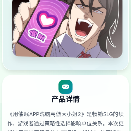
产品详情
《用催眠APP洗脑高傲大小姐2》是畅销SLG的续
作，游戏者通过策略性选择影响单位关系。本次更