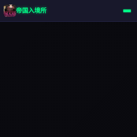
帝国入境所