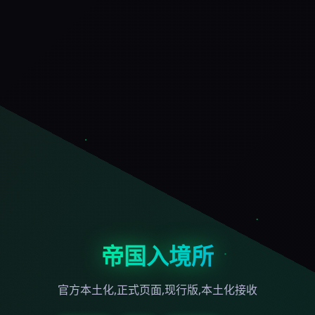
帝国入境所
官方本土化,正式页面,现行版,本土化接收