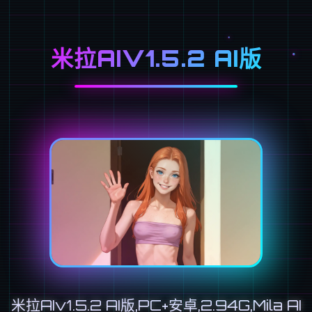
米拉AIV1.5.2 AI版
米拉AIv1.5.2 AI版,PC+安卓,2.94G,Mila AI