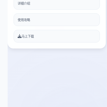
详细介绍
使用攻略
马上下载