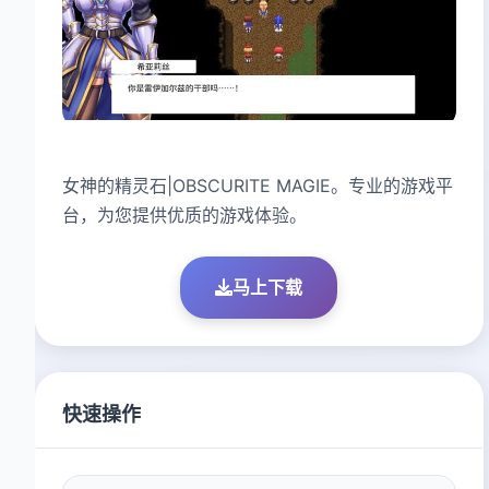
女神的精灵石|OBSCURITE MAGIE。专业的游戏平
台，为您提供优质的游戏体验。
马上下载
快速操作