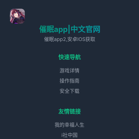
催眠app|中文官网
催眠app2,安卓IOS获取
快速导航
游戏详情
操作指南
安全下载
友情链接
我的幸福人生
i社中国