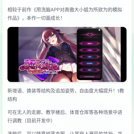
相较于前作《用洗脑APP对高傲大小姐为所欲为的模拟
作品》，本作一切面成长！
新增语、换装等结构及追加姿势，自由度大幅提升！t教
结构
可在无人的走廊、教学楼后、体育仓库等各种场景中进
行调教（目前开发中）
洗脑后，可以随意掉落衣服、让其穿上漏风的装扮，并