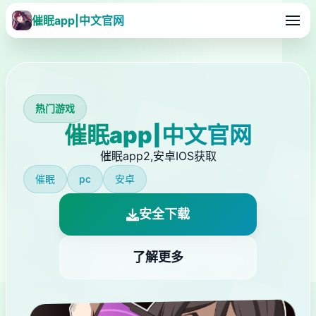
催眠app|中文官网
热门游戏
催眠app|中文官网
催眠app2,安卓IOS获取
催眠
pc
安卓
安全下载
了解更多