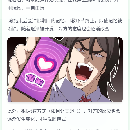
用玩具、手自由玩
t教结束后会清除期间的记忆，t教环节终止。即使记忆被
消除，随着逐渐被开发，对方的态度也会逐渐改变
此外，根据t教方式（如何让其起飞），对方的反应也会
逐渐发生变化，4种洗脑模式