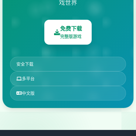
戏世界
免费下载
完整版游戏
安全下载
多平台
中文版