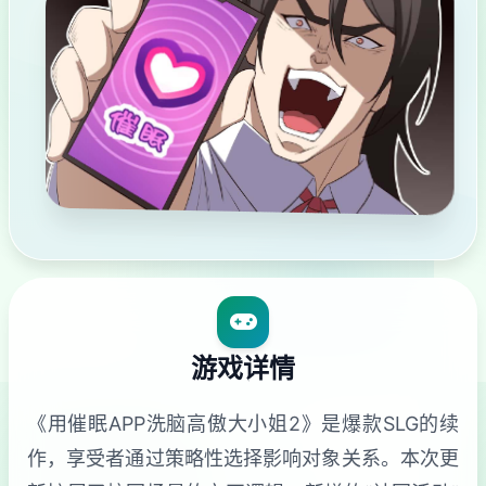
游戏详情
《用催眠APP洗脑高傲大小姐2》是爆款SLG的续
作，享受者通过策略性选择影响对象关系。本次更