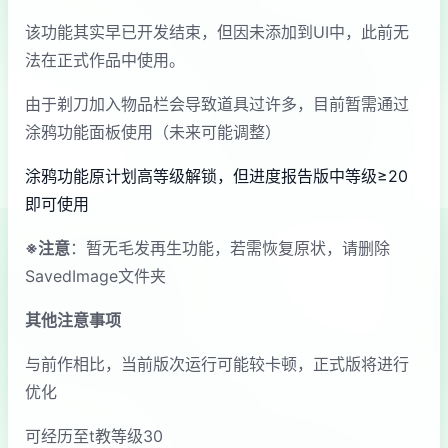
该功能其实早已开发结束，但因未添加到UI中，此前无
法在正式作品中使用。
由于剃刀加入物品栏会导致道具过许多，目前暂需通过
涂鸦功能面板使用（未来可能调整）
涂鸦功能原计划高等级解锁，但进度报告版中等级≥20
即可使用
※注意
：暂无毛发再生功能，若需恢复原状，请删除
SavedImage文件夹
其他注意事项
与前作相比，当前版次运行可能较卡顿，正式版将进行
优化
可经历至t教等级30