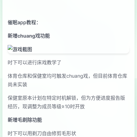
催眠app教程：
新增chuang戏功能
时下可以进行床戏教学了
体育仓库和保健室均可触发chuang戏，但目前体育仓库
尚未实装
保健室原本计划在特定时机解锁，但为方便进度报告版
经历，现调整为成员等级≥10时开放
新增毛剃除功能
时下可以用剃刀自由修剪毛形状