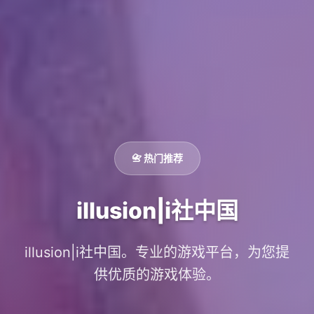
📇 热门推荐
illusion|i社中国
illusion|i社中国。专业的游戏平台，为您提
供优质的游戏体验。