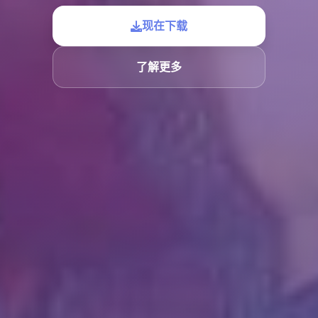
现在下载
了解更多