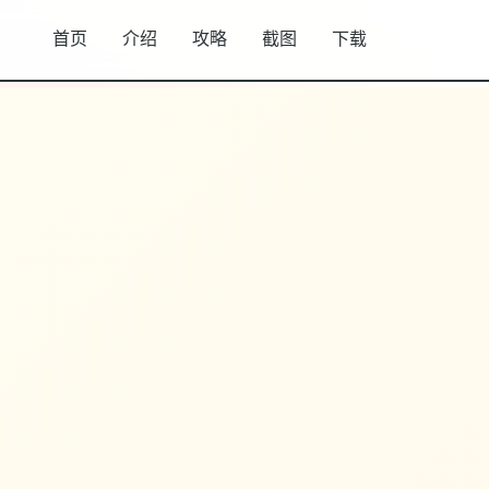
首页
介绍
攻略
截图
下载