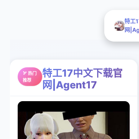
特工
网|Ag
特工17中文下载官
🏹 热门
推荐
网|Agent17