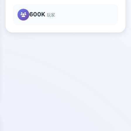
600K
玩家