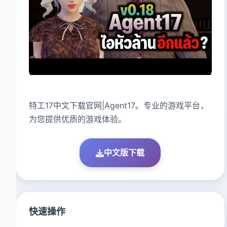
特工17中文下载官网|Agent17。专业的游戏平台，
为您提供优质的游戏体验。
中文版下载
快速操作