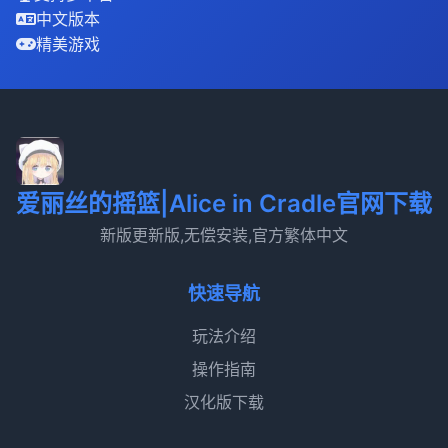
中文版本
精美游戏
爱丽丝的摇篮|Alice in Cradle官网下载
新版更新版,无偿安装,官方繁体中文
快速导航
玩法介绍
操作指南
汉化版下载