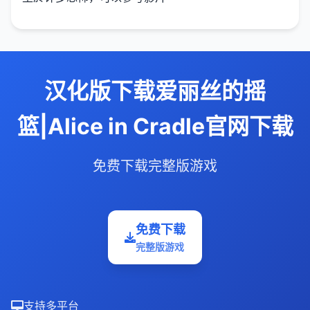
汉化版下载爱丽丝的摇
篮|Alice in Cradle官网下载
免费下载完整版游戏
免费下载
完整版游戏
支持多平台