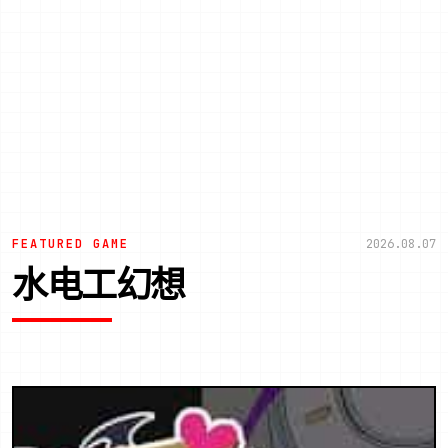
FEATURED GAME
2026.08.07
水电工幻想