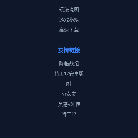
玩法说明
游戏秘籍
高速下载
友情链接
降临战纪
特工17安卓版
i社
vr女友
美德v外传
特工17