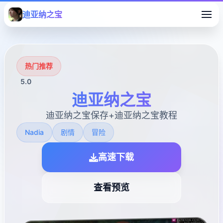
迪亚纳之宝
热门推荐
5.0
迪亚纳之宝
迪亚纳之宝保存+迪亚纳之宝教程
Nadia
剧情
冒险
高速下载
查看预览