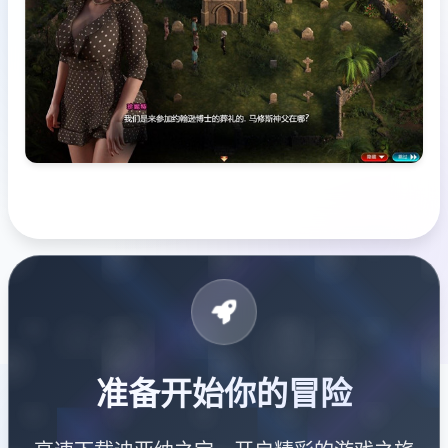
准备开始你的冒险