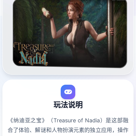
玩法说明
《纳迪亚之宝》（Treasure of Nadia）是这部融
合了体验、解谜和人物扮演元素的独立应用，操作