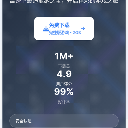
高速下载迪亚纳之宝，开启精彩的游戏之旅
免费下载
完整版游戏 • 2GB
1M+
下载量
4.9
用户评分
99%
好评率
安全认证