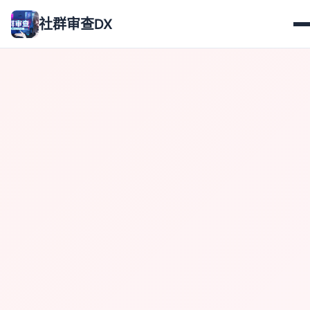
社群审查DX