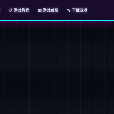
📋 游戏教程
📧 游戏截图
🔧 下载游戏