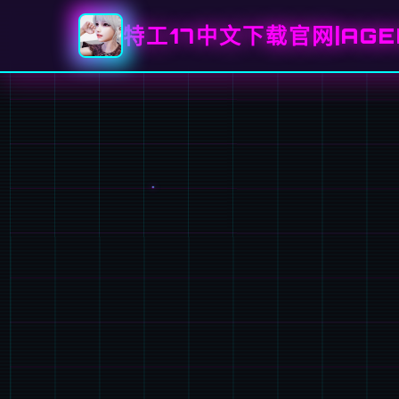
特工17中文下载官网|AGE