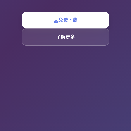
免费下载
了解更多