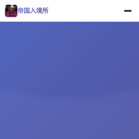
帝国入境所