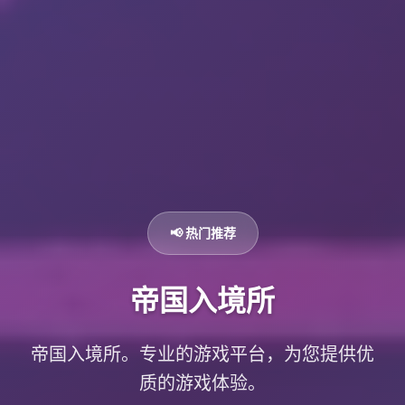
📢 热门推荐
帝国入境所
帝国入境所。专业的游戏平台，为您提供优
质的游戏体验。