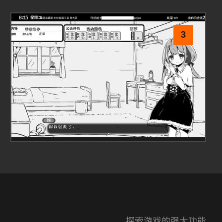
3
探索游戏的强大功能