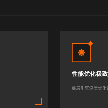
性能优化极致
底层引擎深度优化