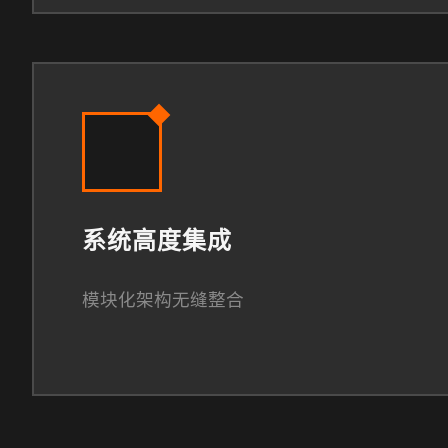
系统高度集成
模块化架构无缝整合