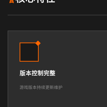
版本控制完整
游戏版本持续更新维护