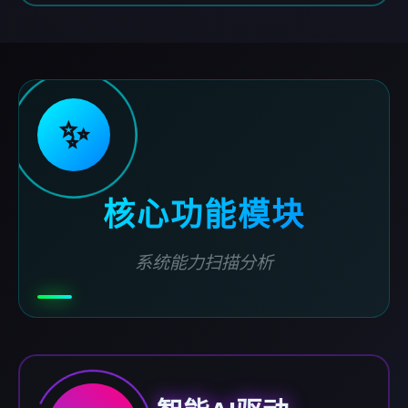
✨
核心功能模块
系统能力扫描分析