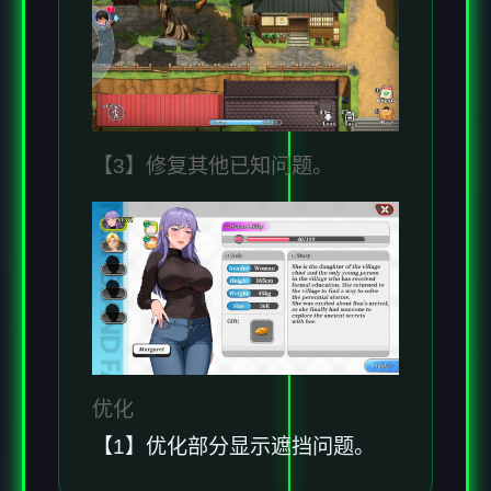
【3】修复其他已知问题。
优化
【1】优化部分显示遮挡问题。