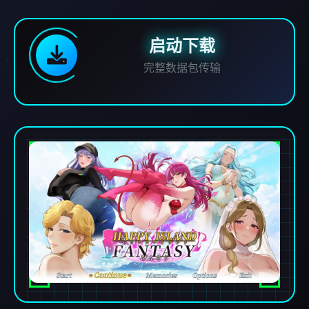
启动下载
完整数据包传输