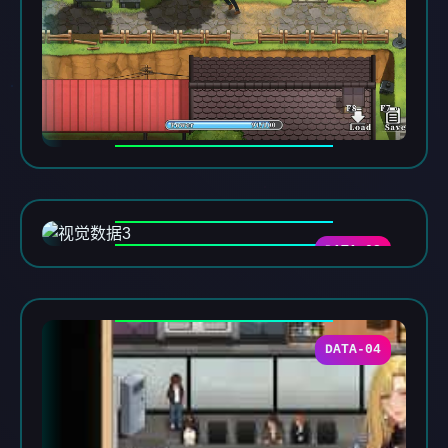
DATA-03
DATA-04