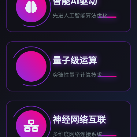
智能AI驱动
先进人工智能算法优化
量子级运算
突破性量子计算技术
神经网络互联
多维度网络连接系统