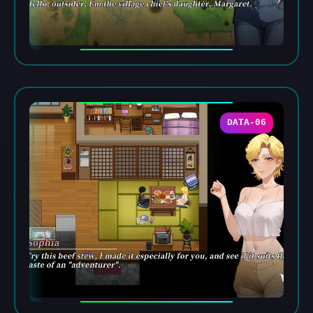
DATA-06