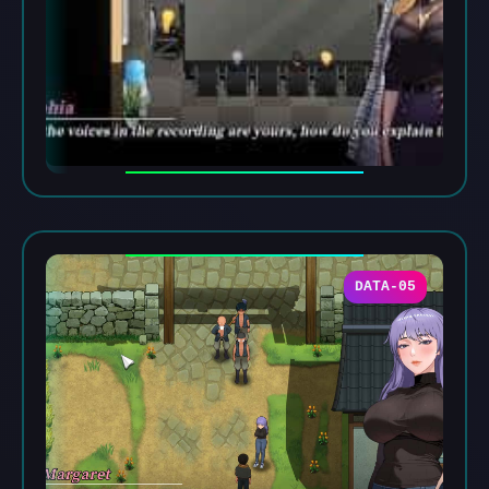
DATA-05