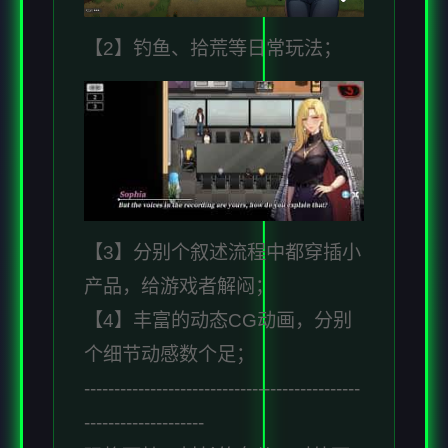
【2】钓鱼、拾荒等日常玩法；
【3】分别个叙述流程中都穿插小
产品，给游戏者解闷；
【4】丰富的动态CG动画，分别
个细节动感数个足；
----------------------------------------------
--------------------