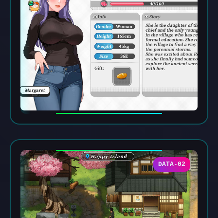
DATA-02