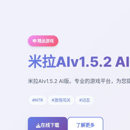
🎼 精品游戏
米拉AIv1.5.2 A
米拉AIv1.5.2 AI版。专业的游戏平台，
#NTR
#激情闯关
#动态
在线下载
了解更多