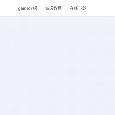
game介绍
游玩教程
在线下载