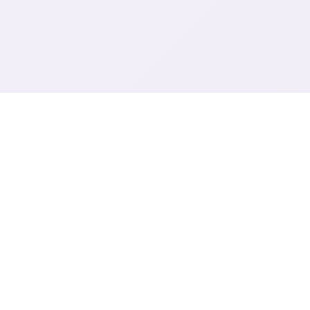
🧯 game介绍