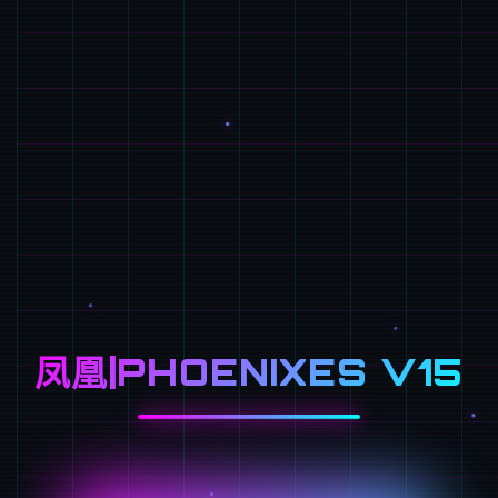
凤凰|PHOENIXES V15