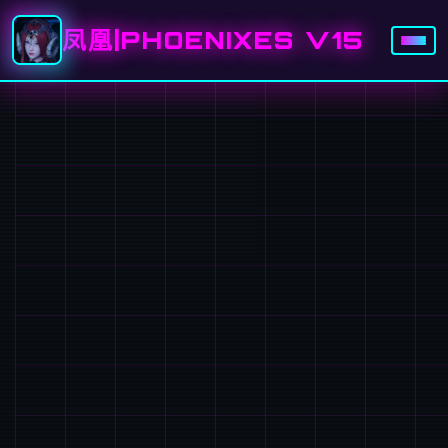
凤凰|PHOENIXES V15