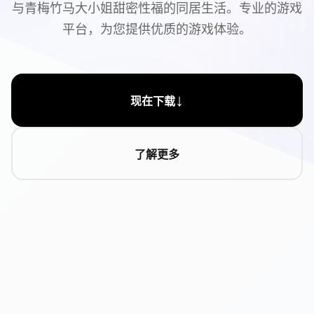
与青梅竹马大小姐甜密性福的同居生活。专业的游戏
平台，为您提供优质的游戏体验。
↓
现在下载
了解更多