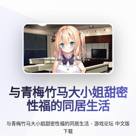
与青梅竹马大小姐甜密
性福的同居生活
与青梅竹马大小姐甜密性福的同居生活 - 游戏论坛 中文版
下载