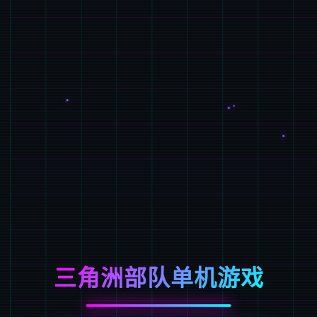
三角洲部队单机游戏