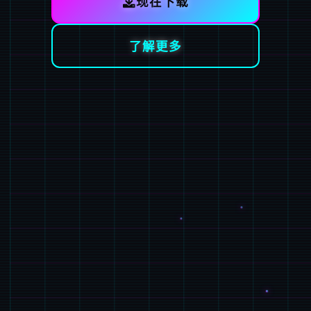
现在下载
了解更多