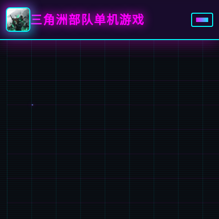
三角洲部队单机游戏