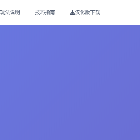
玩法说明
技巧指南
汉化版下载