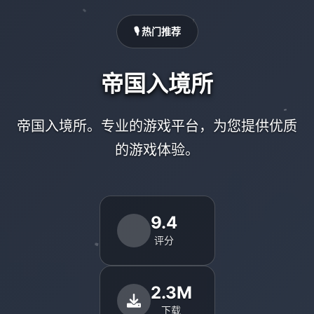
🎙️ 热门推荐
帝国入境所
帝国入境所。专业的游戏平台，为您提供优质
的游戏体验。
9.4
评分
2.3M
下载