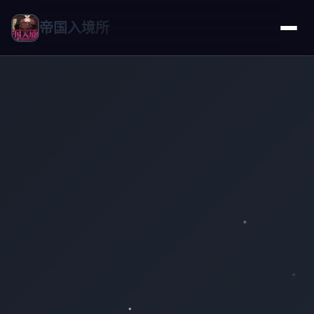
帝国入境所