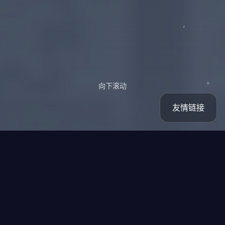
向下滚动
友情链接