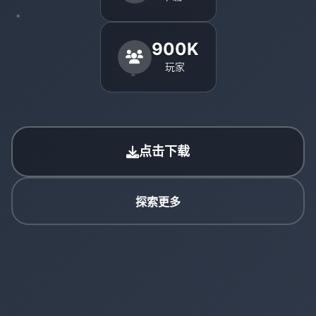
900K
玩家
点击下载
探索更多