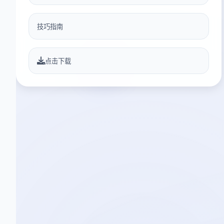
技巧指南
点击下载