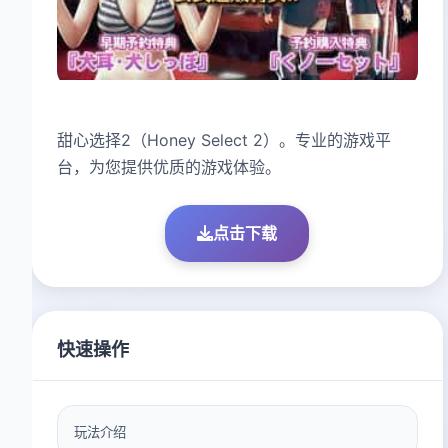
甜心选择2（Honey Select 2）。专业的游戏平
台，为您提供优质的游戏体验。
点击下载
快速操作
玩法介绍