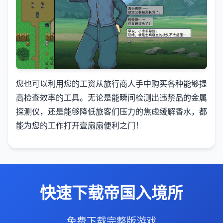
您也可以利用您的工资从旅行商人手中购买各种能够提
高检查效率的工具。无论是能瞬间检测出违禁品的金属
探测仪，还是能够降低旅客们压力的焦虑缓解香水，都
能为您的工作打开壹扇扇便利之门！
快速下载帝国入境所
免费下载完整版游戏