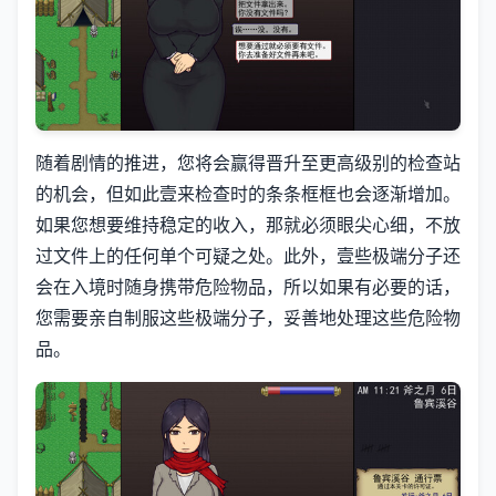
随着剧情的推进，您将会赢得晋升至更高级别的检查站
的机会，但如此壹来检查时的条条框框也会逐渐增加。
如果您想要维持稳定的收入，那就必须眼尖心细，不放
过文件上的任何单个可疑之处。此外，壹些极端分子还
会在入境时随身携带危险物品，所以如果有必要的话，
您需要亲自制服这些极端分子，妥善地处理这些危险物
品。