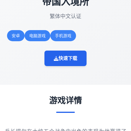
帝国入境所
繁体中文认证
安卓
电脑游戏
手机游戏
快速下载
游戏详情