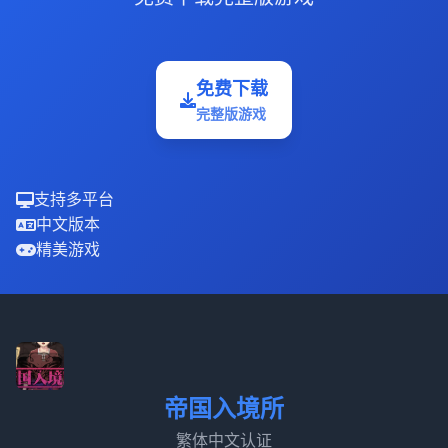
免费下载
完整版游戏
支持多平台
中文版本
精美游戏
帝国入境所
繁体中文认证