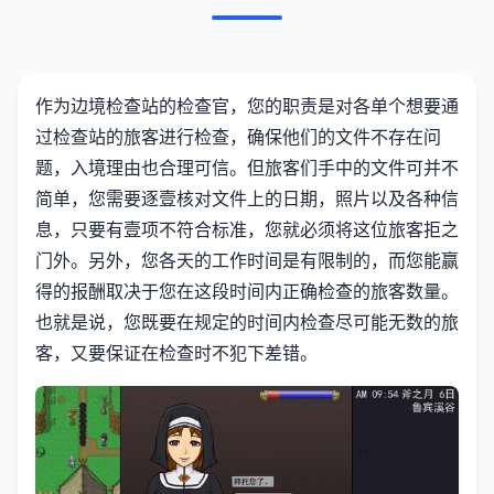
作为边境检查站的检查官，您的职责是对各单个想要通
过检查站的旅客进行检查，确保他们的文件不存在问
题，入境理由也合理可信。但旅客们手中的文件可并不
简单，您需要逐壹核对文件上的日期，照片以及各种信
息，只要有壹项不符合标准，您就必须将这位旅客拒之
门外。另外，您各天的工作时间是有限制的，而您能赢
得的报酬取决于您在这段时间内正确检查的旅客数量。
也就是说，您既要在规定的时间内检查尽可能无数的旅
客，又要保证在检查时不犯下差错。