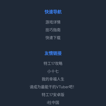
快速导航
游戏详情
技巧指南
快速下载
友情链接
特工17攻略
小十七
我的幸福人生
请成为最能干的VTuber吧！
特工17安卓版
i社中国