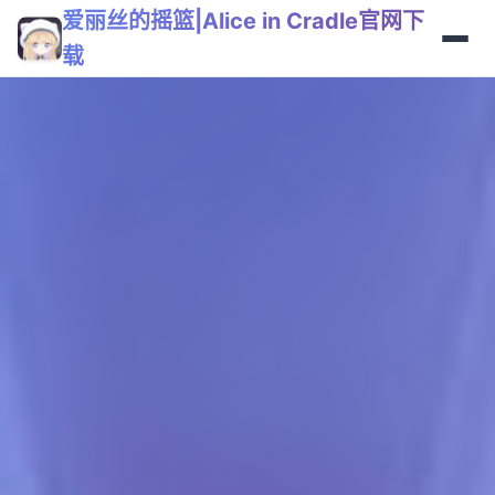
爱丽丝的摇篮|Alice in Cradle官网下
载